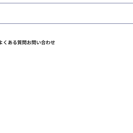
よくある質問
お問い合わせ