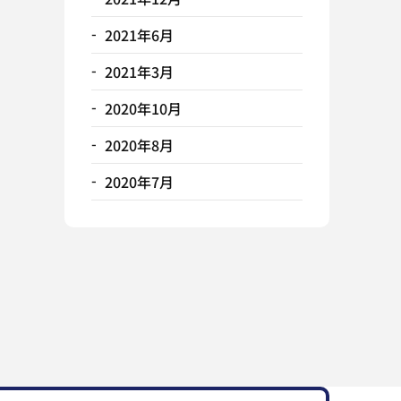
2021年6月
2021年3月
2020年10月
2020年8月
2020年7月