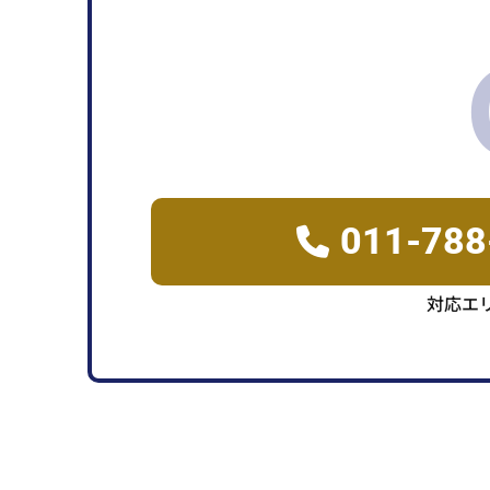
011-788
対応エ