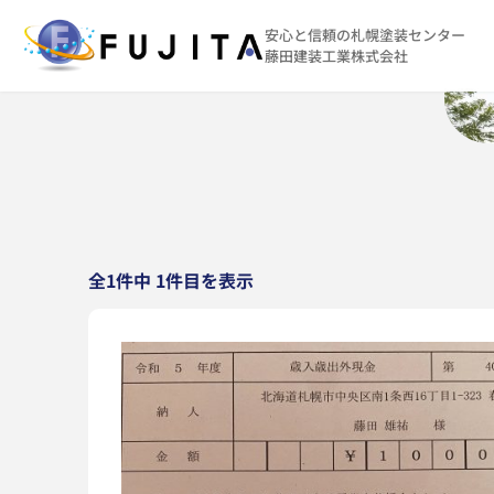
安心と信頼の札幌塗装センター
藤田建装工業株式会社
全1件中 1件目を表示