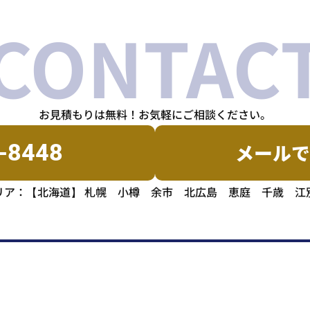
CONTAC
お見積もりは無料！
お気軽にご相談ください。
-8448
メールで
リア：【北海道】
札幌 小樽 余市 北広島 恵庭 千歳 江