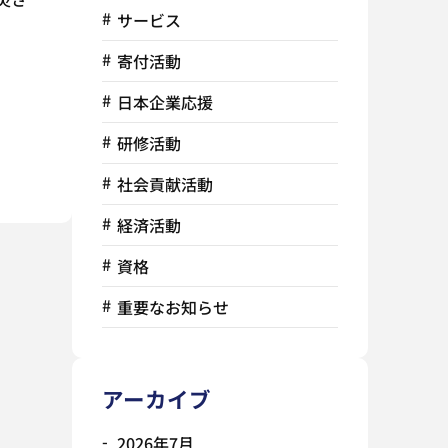
サービス
寄付活動
日本企業応援
研修活動
社会貢献活動
経済活動
資格
重要なお知らせ
アーカイブ
2026年7月