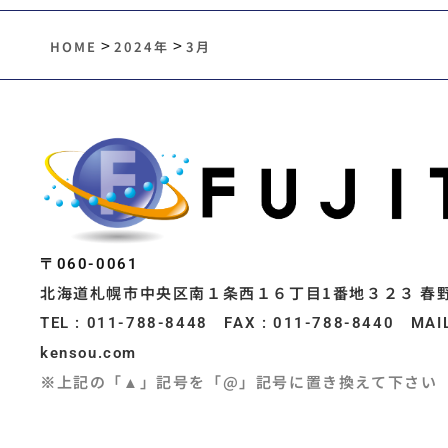
>
>
HOME
2024年
3月
〒060-0061
北海道札幌市中央区南１条西１６丁目1番地３２３ 春
TEL : 011-788-8448 FAX : 011-788-8440 MAIL 
kensou.com
※上記の「▲」記号を「@」記号に置き換えて下さい