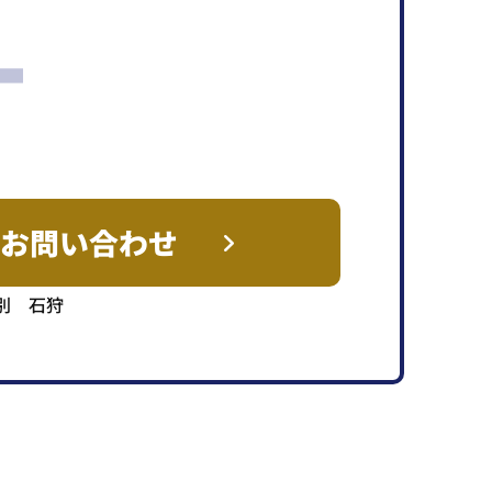
T
お問い合わせ
別 石狩