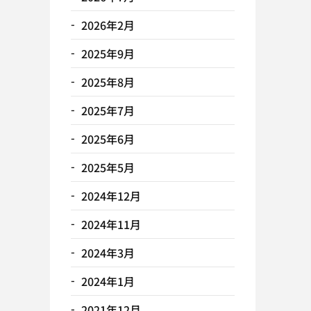
2026年2月
2025年9月
2025年8月
2025年7月
2025年6月
2025年5月
2024年12月
2024年11月
2024年3月
2024年1月
2021年12月