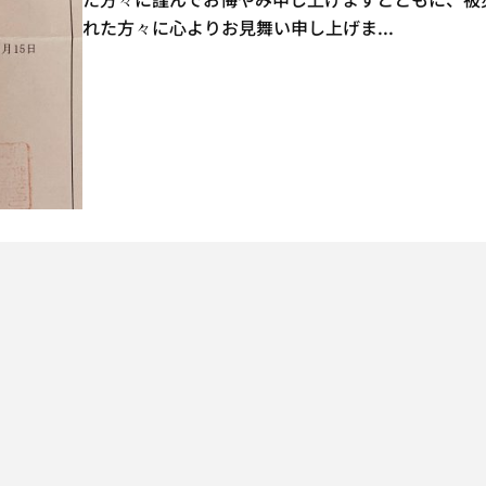
れた方々に心よりお見舞い申し上げま
...